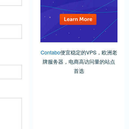
Contabo
便宜稳定的VPS，欧洲老
牌服务器，电商高访问量的站点
首选