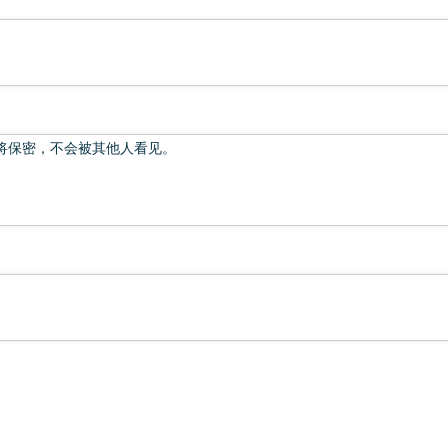
将保密，不会被其他人看见。