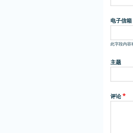
电子信箱
此字段内容
主题
评论