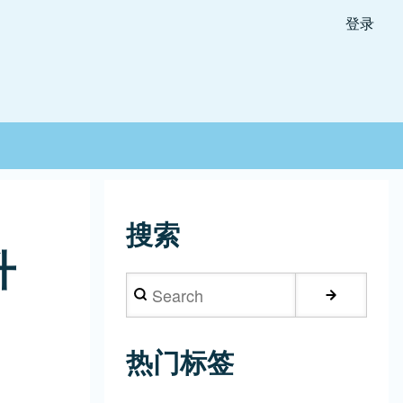
登录
搜索
升
Search
热门标签