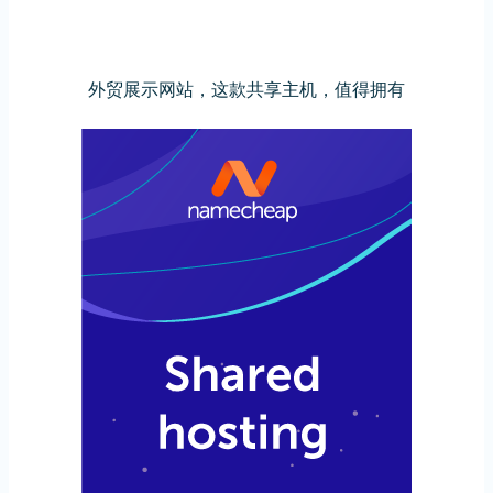
外贸展示网站，这款共享主机，值得拥有