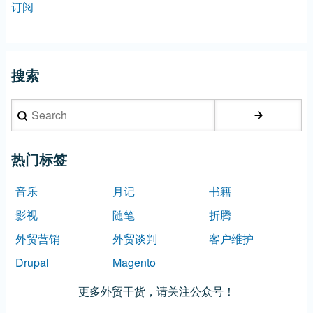
订阅
搜索
Search
热门标签
音乐
月记
书籍
影视
随笔
折腾
外贸营销
外贸谈判
客户维护
Drupal
Magento
更多外贸干货，请关注公众号！