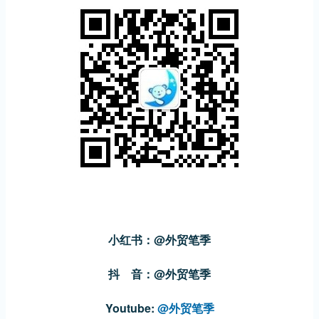
小红书：@外贸笔季
抖 音：@外贸笔季
Youtube:
@外贸笔季