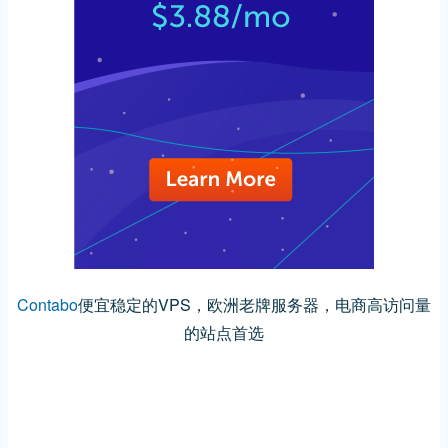
Contabo
便宜稳定的VPS，欧洲老牌服务器，电商高访问量
的站点首选