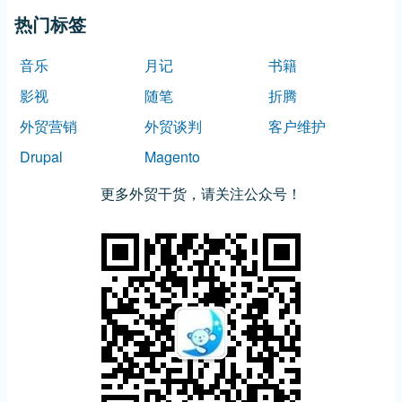
热门标签
音乐
月记
书籍
影视
随笔
折腾
外贸营销
外贸谈判
客户维护
Drupal
Magento
更多外贸干货，请关注公众号！