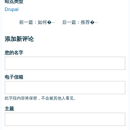
站点类型
Drupal
前一篇：如何�···
后一篇：推荐�···
添加新评论
您的名字
电子信箱
此字段内容将保密，不会被其他人看见。
主题