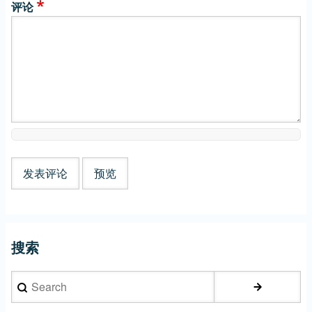
评论
搜索
Search