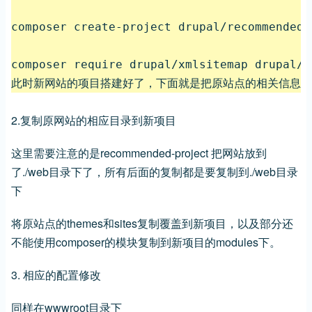
composer create-project drupal/recommende
composer require drupal/xmlsitemap drupal/
此时新网站的项目搭建好了，下面就是把原站点的相关信息复
2.复制原网站的相应目录到新项目
这里需要注意的是recommended-project 把网站放到
了./web目录下了，所有后面的复制都是要复制到./web目录
下
将原站点的themes和sites复制覆盖到新项目，以及部分还
不能使用composer的模块复制到新项目的modules下。
3. 相应的配置修改
同样在wwwroot目录下