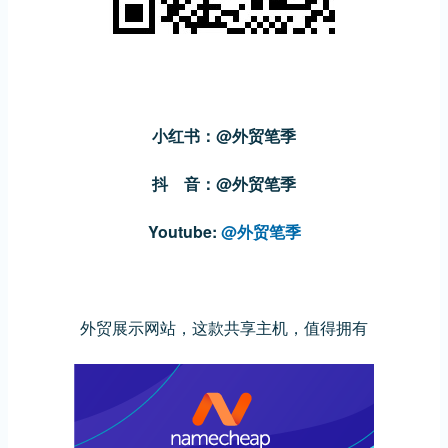
小红书：@外贸笔季
抖 音：@外贸笔季
Youtube:
@外贸笔季
外贸展示网站，这款共享主机，值得拥有