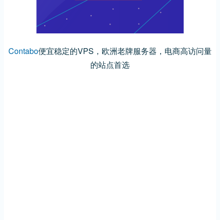
Contabo
便宜稳定的VPS，欧洲老牌服务器，电商高访问量
的站点首选