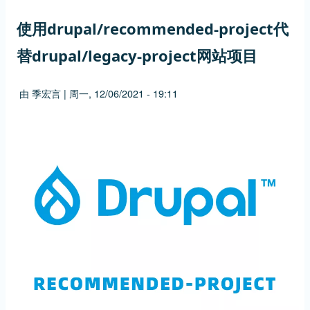
使用drupal/recommended-project代
替drupal/legacy-project网站项目
由
季宏言
|
周一, 12/06/2021 - 19:11