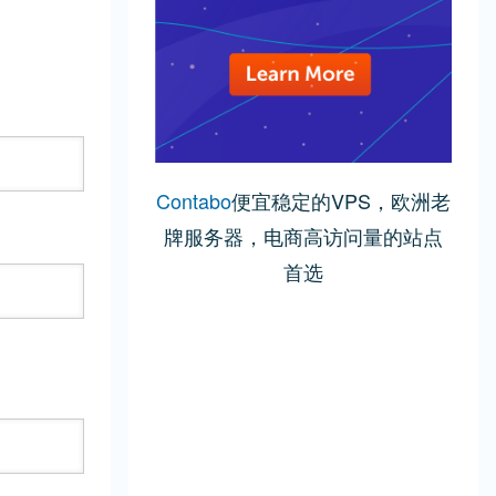
Contabo
便宜稳定的VPS，欧洲老
牌服务器，电商高访问量的站点
首选