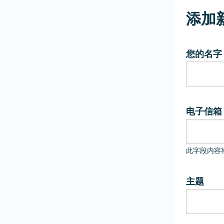
添加
您的名字
电子信箱
此字段内容
主题