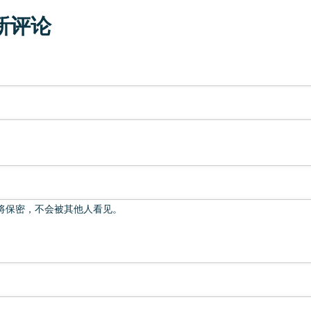
新评论
将保密，不会被其他人看见。