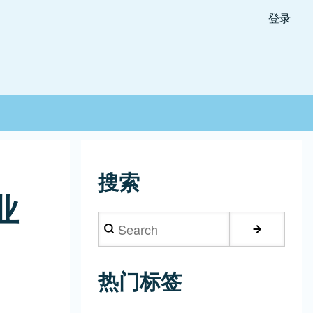
登录
搜索
业
Search
热门标签