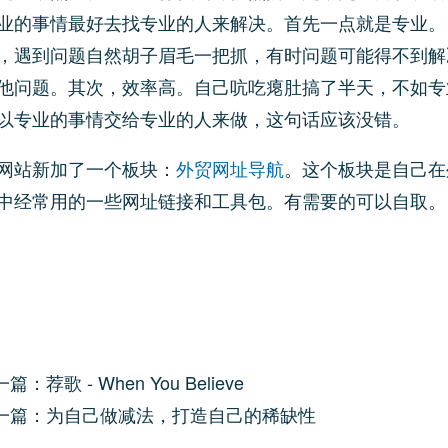
业的事情最好去找专业的人来解决。首先一点就是专业。
，遇到问题自然胡子眉毛一把抓，有时问题可能得不到解
他问题。其次，效率高。自己吭吃瘪肚搞了半天，不如专
以专业的事情交给专业的人来做，这句话应该没错。
网站新加了一个板块：
外贸网址导航
。这个板块是自己在
中经常用的一些网址链接和工具包。有需要的可以自取。
篇：荐歌 - When You Believe
一篇：为自己做减法，打造自己的稀缺性