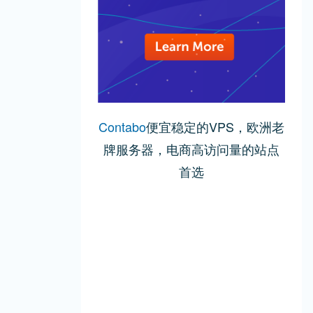
Contabo
便宜稳定的VPS，欧洲老
牌服务器，电商高访问量的站点
首选