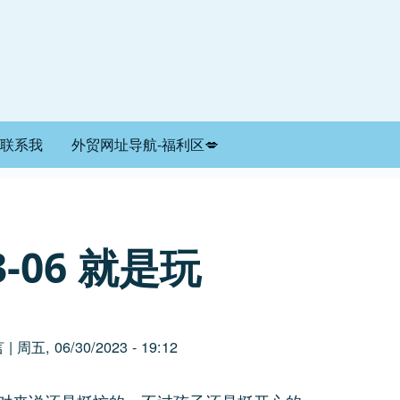
联系我
外贸网址导航-福利区💋
3-06 就是玩
言
|
周五, 06/30/2023 - 19:12