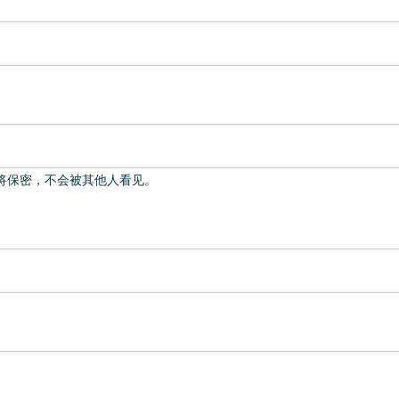
将保密，不会被其他人看见。