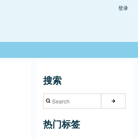
登录
搜索
Search
热门标签