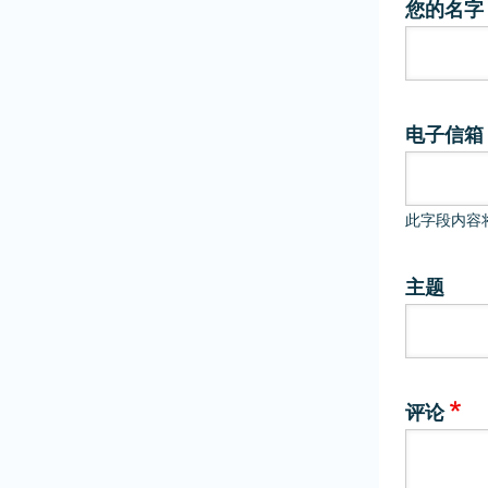
您的名字
电子信箱
此字段内容
主题
评论