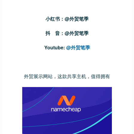
小红书：@外贸笔季
抖 音：@外贸笔季
Youtube:
@外贸笔季
外贸展示网站，这款共享主机，值得拥有