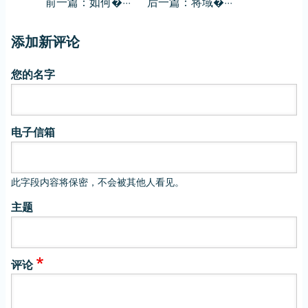
前一篇：如何�···
后一篇：将域�···
添加新评论
您的名字
电子信箱
此字段内容将保密，不会被其他人看见。
主题
评论