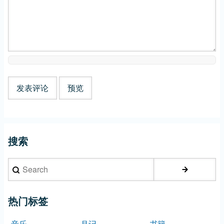
搜索
Search
热门标签
音乐
月记
书籍