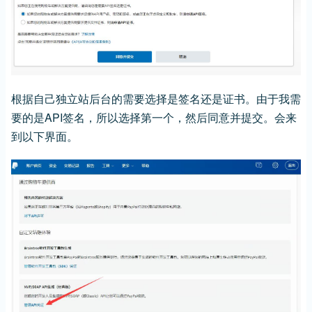
根据自己独立站后台的需要选择是签名还是证书。由于我需
要的是API签名，所以选择第一个，然后同意并提交。会来
到以下界面。