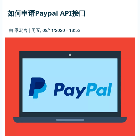
如何申请Paypal API接口
由
季宏言
|
周五, 09/11/2020 - 18:52