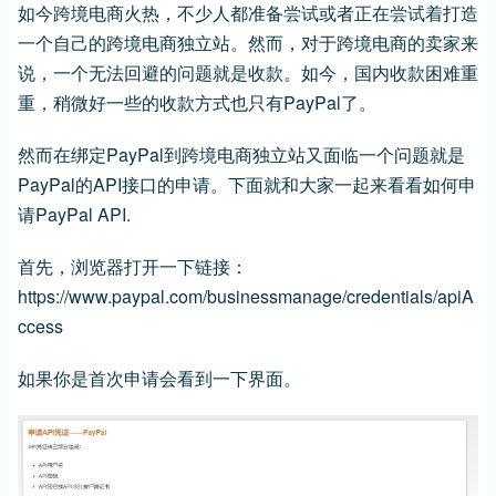
如今跨境电商火热，不少人都准备尝试或者正在尝试着打造
一个自己的跨境电商独立站。然而，对于跨境电商的卖家来
说，一个无法回避的问题就是收款。如今，国内收款困难重
重，稍微好一些的收款方式也只有PayPal了。
然而在绑定PayPal到跨境电商独立站又面临一个问题就是
PayPal的API接口的申请。下面就和大家一起来看看如何申
请PayPal API.
首先，浏览器打开一下链接：
https://www.paypal.com/businessmanage/credentials/apiA
ccess
如果你是首次申请会看到一下界面。