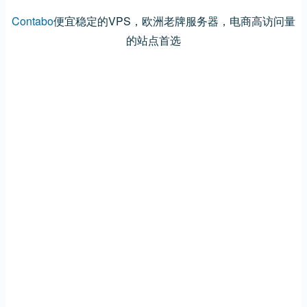
Contabo
便宜稳定的VPS，欧洲老牌服务器，电商高访问量
的站点首选