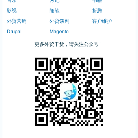
影视
随笔
折腾
外贸营销
外贸谈判
客户维护
Drupal
Magento
更多外贸干货，请关注公众号！