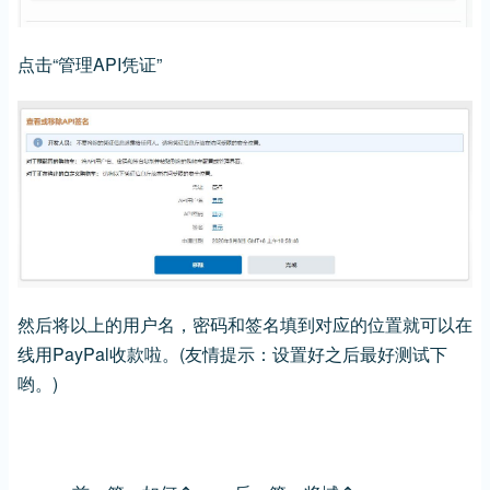
点击“管理API凭证”
然后将以上的用户名，密码和签名填到对应的位置就可以在
线用PayPal收款啦。(友情提示：设置好之后最好测试下
哟。)