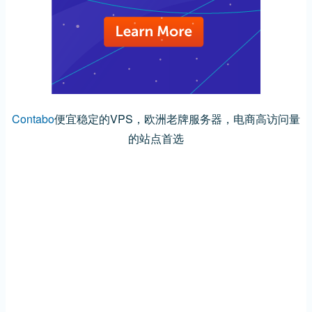
Contabo
便宜稳定的VPS，欧洲老牌服务器，电商高访问量
的站点首选