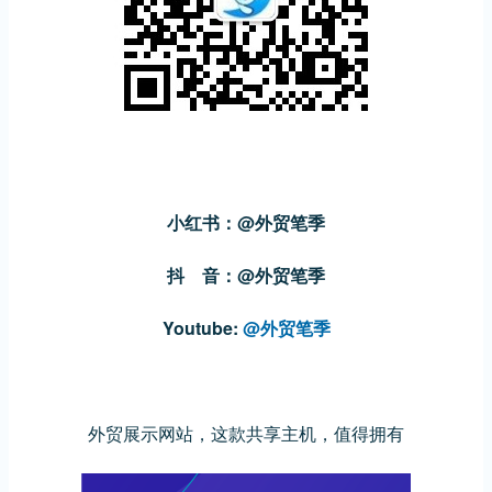
小红书：@外贸笔季
抖 音：@外贸笔季
Youtube:
@外贸笔季
外贸展示网站，这款共享主机，值得拥有