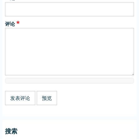
评论
搜索