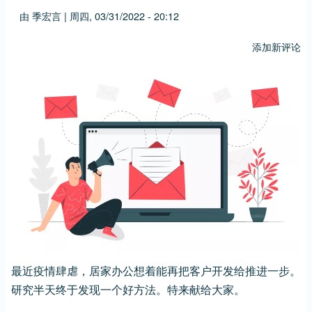
由
季宏言
|
周四, 03/31/2022 - 20:12
添加新评论
最近疫情肆虐，居家办公想着能再把客户开发给推进一步。
研究半天终于发现一个好方法。特来献给大家。