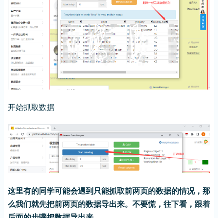
开始抓取数据
这里有的同学可能会遇到只能抓取前两页的数据的情况，那
么我们就先把前两页的数据导出来。不要慌，往下看，跟着
后面的步骤把数据导出来。