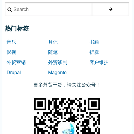
Search
热门标签
音乐
月记
书籍
影视
随笔
折腾
外贸营销
外贸谈判
客户维护
Drupal
Magento
更多外贸干货，请关注公众号！