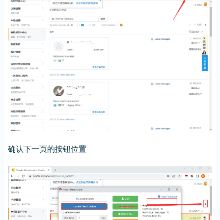
确认下一页的按钮位置