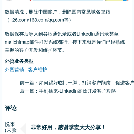
数据清洗，删除中国账户，删除国内常见域名邮箱
（126.com/163.com/qq.com等）
数据保存后导入到谷歌通讯录或者LinkedIn通讯录甚至
mailchimap邮件群发系统都行。接下来就是你们已经熟练
掌握的客户开发和维护环节。
外贸业务类型
外贸营销
客户维护
前一篇：如何踢好临门一脚，打消客户顾虑，促进客
后一篇：手到擒来-Linkedin高效开发客户攻略
评论
悦来
非常好用，感谢季宏大大分享！
(未验