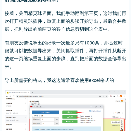
接着，关闭精灵球界面。我们手动翻到第三页，这时我们再
次打开精灵球插件，重复上面的步骤开始导出，最后合并数
据，把刚导出的前两页的客户信息剪切到这个表中。
有朋友反馈说导出的记录一次最多只有1000条，那么这时
候就可以把数据导出来，关闭抓取插件，再打开插件从断开
的这一页继续重复上面的步骤，直到把后面的数据全部导出
来。
导出所需要的格式，我这边通常喜欢使用excel格式的