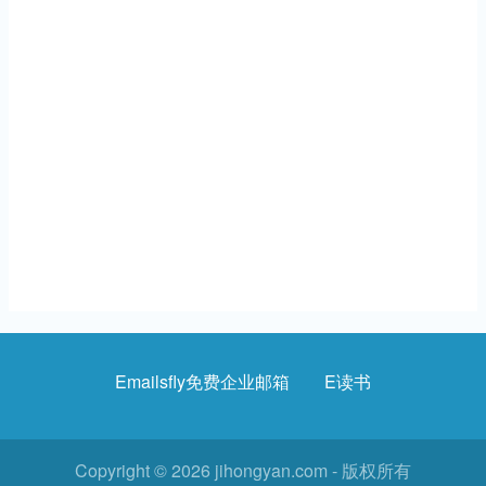
Emailsfly免费企业邮箱
E读书
页
脚
菜
Copyright © 2026 jihongyan.com - 版权所有