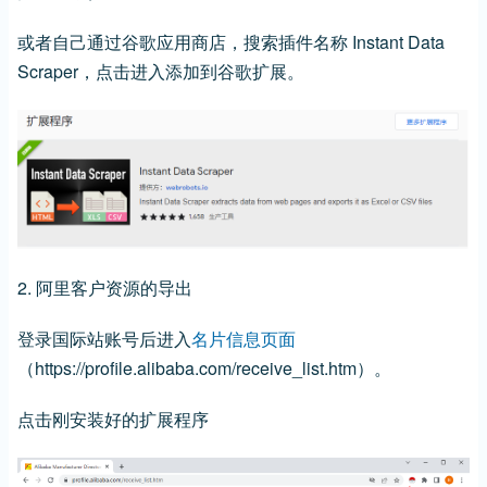
或者自己通过谷歌应用商店，搜索插件名称 Instant Data
Scraper，点击进入添加到谷歌扩展。
2. 阿里客户资源的导出
登录国际站账号后进入
名片信息页面
（https://profile.alibaba.com/receive_list.htm）。
点击刚安装好的扩展程序