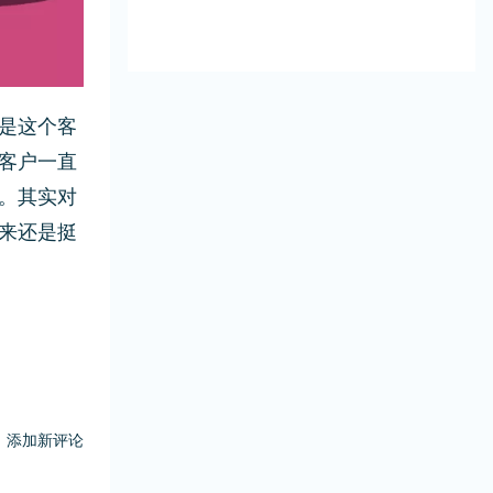
，
是这个客
客户一直
。其实对
来还是挺
添加新评论