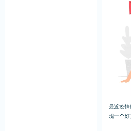
最近疫情
现一个好