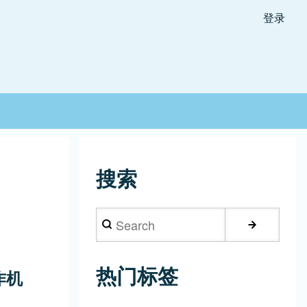
登录
搜索
Search
热门标签
作机