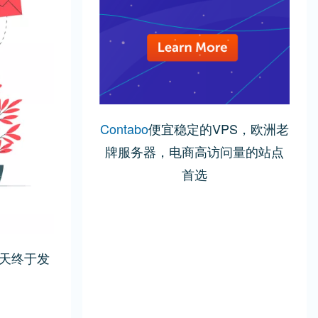
Contabo
便宜稳定的VPS，欧洲老
牌服务器，电商高访问量的站点
首选
天终于发